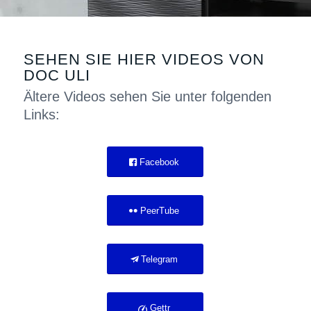
SEHEN SIE HIER VIDEOS VON
DOC ULI
Ältere Videos sehen Sie unter folgenden
Links:
Facebook
PeerTube
Telegram
Gettr