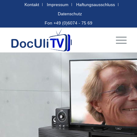
Kontakt
Impressum
Haftungsausschluss
Datenschutz
Fon +49 (0)6074 - 75 69